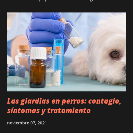
Las giardias en perros: contagio,
síntomas y tratamiento
noviembre 07, 2021