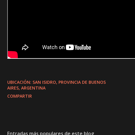
UBICACIÓN:
SAN ISIDRO, PROVINCIA DE BUENOS
AIRES, ARGENTINA
COMPARTIR
Entradas más populares de este blog