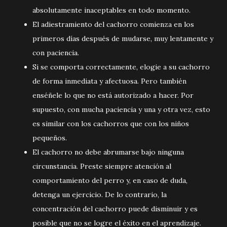
absolutamente inaceptables en todo momento.
El adiestramiento del cachorro comienza en los
primeros días después de mudarse, muy lentamente y
con paciencia.
Si se comporta correctamente, elogie a su cachorro
de forma inmediata y afectuosa. Pero también
enséñele lo que no está autorizado a hacer. Por
supuesto, con mucha paciencia y una y otra vez, esto
es similar con los cachorros que con los niños
pequeños.
El cachorro no debe abrumarse bajo ninguna
circunstancia. Preste siempre atención al
comportamiento del perro y, en caso de duda,
detenga un ejercicio. De lo contrario, la
concentración del cachorro puede disminuir y es
posible que no se logre el éxito en el aprendizaje.