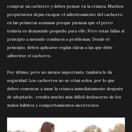
comprar un cachorro y debes pensar en la crianza. Muchos
propietarios dejan escapar el adiestramiento del cachorro
en las primeras semanas porque piensan que el perro
todavía es demasiado pequeño para ello. Pero estas fallas al
principio a menudo conducen a problemas. Desde el
principio, deben aplicarse reglas claras a las que debe
adherirse el cachorro.
Por último, pero no menos importante, también le da
seguridad. Los cachorros no se crían solos, por lo que
debes comenzar a amar la crianza inmediatamente después
de adoptarlo, resulta mucho más difícil deshacerse de los
malos hábitos y comportamientos incorrectos