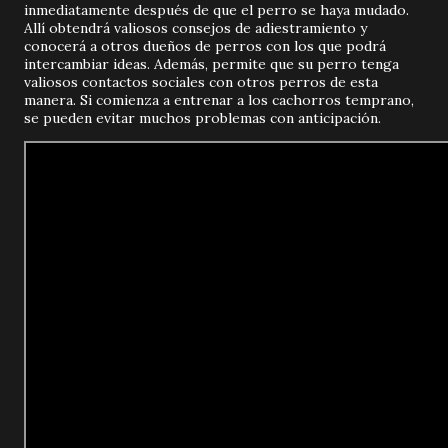
inmediatamente después de que el perro se haya mudado.
Allí obtendrá valiosos consejos de adiestramiento y
conocerá a otros dueños de perros con los que podrá
intercambiar ideas. Además, permite que su perro tenga
valiosos contactos sociales con otros perros de esta
manera. Si comienza a entrenar a los cachorros temprano,
se pueden evitar muchos problemas con anticipación.