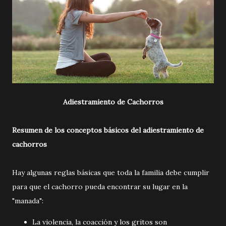
Adiestramiento de Cachorros
Resumen de los conceptos básicos del adiestramiento de
cachorros
Hay algunas reglas básicas que toda la familia debe cumplir
para que el cachorro pueda encontrar su lugar en la
"manada":
La violencia, la coacción y los gritos son