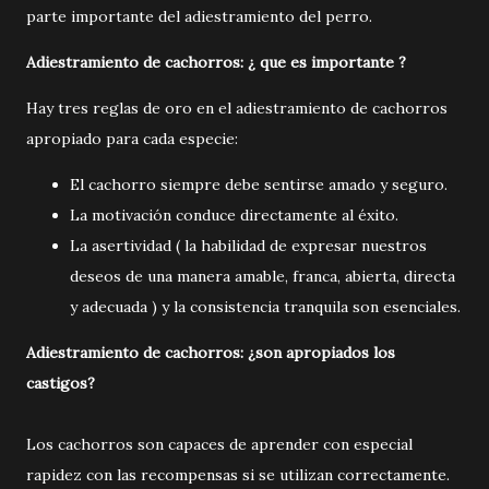
parte importante del adiestramiento del perro.
Adiestramiento de cachorros: ¿ que es importante ?
Hay tres reglas de oro en el adiestramiento de cachorros
apropiado para cada especie:
El cachorro siempre debe sentirse amado y seguro.
La motivación conduce directamente al éxito.
La asertividad ( la habilidad de expresar nuestros
deseos de una manera amable, franca, abierta, directa
y adecuada ) y la consistencia tranquila son esenciales.
Adiestramiento de cachorros: ¿son apropiados los
castigos?
Los cachorros son capaces de aprender con especial
rapidez con las recompensas si se utilizan correctamente.