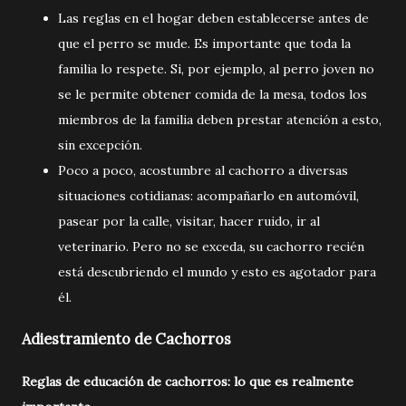
Las reglas en el hogar deben establecerse antes de
que el perro se mude. Es importante que toda la
familia lo respete. Si, por ejemplo, al perro joven no
se le permite obtener comida de la mesa, todos los
miembros de la familia deben prestar atención a esto,
sin excepción.
Poco a poco, acostumbre al cachorro a diversas
situaciones cotidianas: acompañarlo en automóvil,
pasear por la calle, visitar, hacer ruido, ir al
veterinario. Pero no se exceda, su cachorro recién
está descubriendo el mundo y esto es agotador para
él.
Adiestramiento de Cachorros
Reglas de educación de cachorros: lo que es realmente