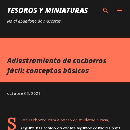
Ir al contenido principal
TESOROS Y MINIATURAS
No al abandono de mascotas.
Adiestramiento de cachorros
fácil: conceptos básicos
octubre 03, 2021
S
i un cachorro está a punto de mudarse a casa,
seguro has tenido en cuenta algunos consejos para