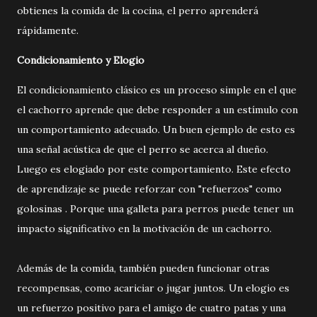
obtienes la comida de la cocina, el perro aprenderá
rápidamente.
Condicionamiento y Elogio
El condicionamiento clásico es un proceso simple en el que
el cachorro aprende que debe responder a un estímulo con
un comportamiento adecuado. Un buen ejemplo de esto es
una señal acústica de que el perro se acerca al dueño.
Luego es elogiado por este comportamiento. Este efecto
de aprendizaje se puede reforzar con "refuerzos" como
golosinas . Porque una galleta para perros puede tener un
impacto significativo en la motivación de un cachorro.
Además de la comida, también pueden funcionar otras
recompensas, como acariciar o jugar juntos. Un elogio es
un refuerzo positivo para el amigo de cuatro patas y una