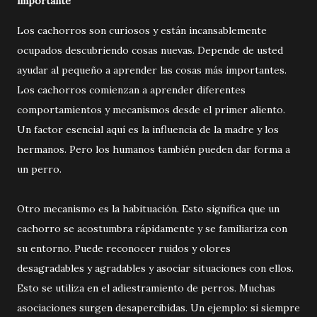
importante
Los cachorros son curiosos y están incansablemente
ocupados descubriendo cosas nuevas. Depende de usted
ayudar al pequeño a aprender las cosas más importantes.
Los cachorros comienzan a aprender diferentes
comportamientos y mecanismos desde el primer aliento.
Un factor esencial aquí es la influencia de la madre y los
hermanos. Pero los humanos también pueden dar forma a
un perro.
Otro mecanismo es la habituación. Esto significa que un
cachorro se acostumbra rápidamente y se familiariza con
su entorno. Puede reconocer ruidos y olores
desagradables y agradables y asociar situaciones con ellos.
Esto se utiliza en el adiestramiento de perros. Muchas
asociaciones surgen desapercibidas. Un ejemplo: si siempre